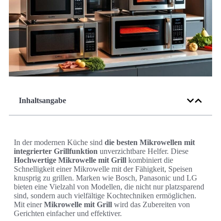
Inhaltsangabe
In der modernen Küche sind
die besten Mikrowellen mit
integrierter Grillfunktion
unverzichtbare Helfer. Diese
Hochwertige Mikrowelle mit Grill
kombiniert die
Schnelligkeit einer Mikrowelle mit der Fähigkeit, Speisen
knusprig zu grillen. Marken wie Bosch, Panasonic und LG
bieten eine Vielzahl von Modellen, die nicht nur platzsparend
sind, sondern auch vielfältige Kochtechniken ermöglichen.
Mit einer
Mikrowelle mit Grill
wird das Zubereiten von
Gerichten einfacher und effektiver.