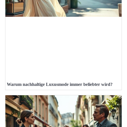
Warum nachhaltige Luxusmode immer beliebter wird?