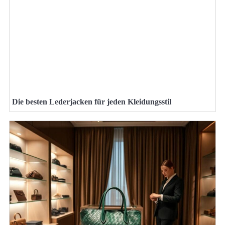
Die besten Lederjacken für jeden Kleidungsstil