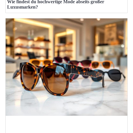
Wie findest du hochwertige Mode abseits großer
Luxusmarken?