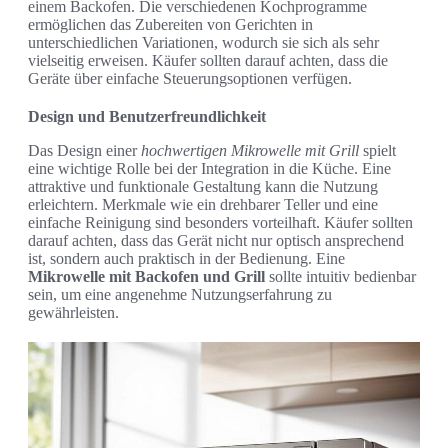
einem Backofen. Die verschiedenen Kochprogramme
ermöglichen das Zubereiten von Gerichten in
unterschiedlichen Variationen, wodurch sie sich als sehr
vielseitig erweisen. Käufer sollten darauf achten, dass die
Geräte über einfache Steuerungsoptionen verfügen.
Design und Benutzerfreundlichkeit
Das Design einer
hochwertigen Mikrowelle mit Grill
spielt
eine wichtige Rolle bei der Integration in die Küche. Eine
attraktive und funktionale Gestaltung kann die Nutzung
erleichtern. Merkmale wie ein drehbarer Teller und eine
einfache Reinigung sind besonders vorteilhaft. Käufer sollten
darauf achten, dass das Gerät nicht nur optisch ansprechend
ist, sondern auch praktisch in der Bedienung. Eine
Mikrowelle mit Backofen und Grill
sollte intuitiv bedienbar
sein, um eine angenehme Nutzungserfahrung zu
gewährleisten.