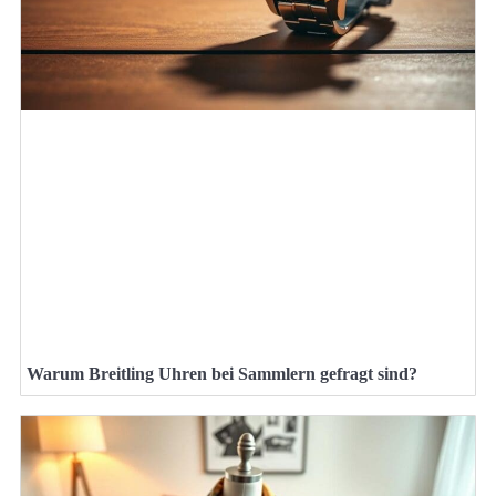
Warum Breitling Uhren bei Sammlern gefragt sind?