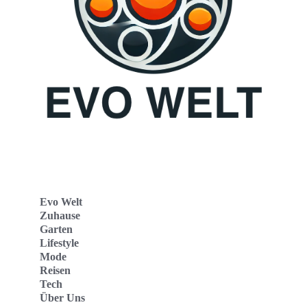
Evo Welt
Zuhause
Garten
Lifestyle
Mode
Reisen
Tech
Über Uns