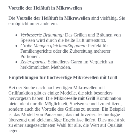
Vorteile der Heißluft in Mikrowellen
Die
Vorteile der Heißluft in Mikrowellen
sind vielfältig. Sie
ermöglicht unter anderem:
Verbesserte Bräunung:
Das Grillen und Bräunen von
Speisen wird durch die heiße Luft unterstützt.
Große Mengen gleichmäßig garen:
Perfekt für
Familiengerichte oder die Zubereitung mehrerer
Portionen.
Zeitersparnis:
Schnelleres Garen im Vergleich zu
herkömmlichen Methoden.
Empfehlungen für hochwertige Mikrowellen mit Grill
Bei der Suche nach hochwertigen Mikrowellen mit
Grillfunktion gibt es einige Modelle, die sich besonders
hervorgetan haben. Die
Mikrowelle mit Grill
Kombination
bietet nicht nur die Möglichkeit, Speisen schnell zu erhitzen,
sondern auch die Vorteile des Grillens zu nutzen. Ein Beispiel
ist das Modell von Panasonic, das mit Inverter-Technologie
überzeugt und gleichmäßige Ergebnisse liefert. Dies macht sie
zu einer ausgezeichneten Wahl für alle, die Wert auf Qualität
legen.