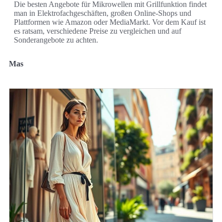
Die besten Angebote für Mikrowellen mit Grillfunktion findet
man in Elektrofachgeschäften, großen Online-Shops und
Plattformen wie Amazon oder MediaMarkt. Vor dem Kauf ist
es ratsam, verschiedene Preise zu vergleichen und auf
Sonderangebote zu achten.
Mas