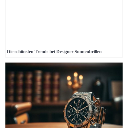
Die schönsten Trends bei Designer Sonnenbrillen