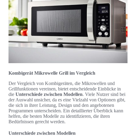
Kombigerät Mikrowelle Grill im Vergleich
Der Vergleich von Kombigeräten, die Mikrowellen und
Grillfunktionen vereinen, bietet entscheidende Einblicke in
die
Unterschiede zwischen Modellen
. Viele Nutzer sind bei
der Auswahl unsicher, da es eine Vielzahl von Optionen gibt,
die sich in ihrer Leistung, Design und den angebotenen
Programmen unterscheiden. Ein detaillierter Überblick kann
helfen, die besten Modelle zu identifizieren, die ihren
Bedürfnissen gerecht werden.
Unterschiede zwischen Modellen