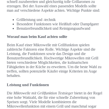
schnell zuzubereiten und gleichzeitig tolle Grillaromen zu
erzeugen. Bei der Auswahl eines passenden Modells sollte
man auf verschiedene Aspekte achten. Wichtige Punkte sind:
Grillleistung und -technik
Besondere Funktionen wie Heißluft oder Dampfgarer
Benutzerfreundlichkeit und Reinigungsaufwand
Worauf man beim Kauf achten sollte
Beim Kauf einer Mikrowelle mit Grillfunktion spielen
zahlreiche Faktoren eine Rolle. Wichtige Aspekte sind die
Leistung, die Funktionen sowie das Design und die
Benutzerfreundlichkeit. Hochwertige Mikrowellen mit Grill
bieten verschiedene Möglichkeiten, die kulinarischen
Fähigkeiten in der Küche zu erweitern. Um die beste Wahl zu
treffen, sollten potenzielle Käufer einige Kriterien im Auge
behalten.
Leistung und Funktionen
Die
Mikrowelle mit Grillfunktion Testsieger
bietet in der Regel
eine hohe Wattzahl, die für eine schnelle Zubereitung von
Speisen sorgt. Viele Modelle kombinieren die
Mikrowellenfunktion mit einem Grill und manchmal sogar