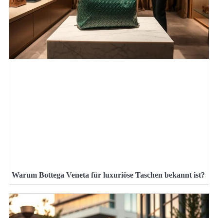
Warum Bottega Veneta für luxuriöse Taschen bekannt ist?