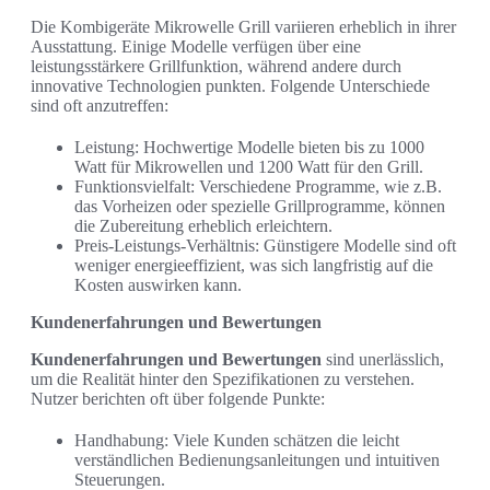
Die Kombigeräte Mikrowelle Grill variieren erheblich in ihrer
Ausstattung. Einige Modelle verfügen über eine
leistungsstärkere Grillfunktion, während andere durch
innovative Technologien punkten. Folgende Unterschiede
sind oft anzutreffen:
Leistung: Hochwertige Modelle bieten bis zu 1000
Watt für Mikrowellen und 1200 Watt für den Grill.
Funktionsvielfalt: Verschiedene Programme, wie z.B.
das Vorheizen oder spezielle Grillprogramme, können
die Zubereitung erheblich erleichtern.
Preis-Leistungs-Verhältnis: Günstigere Modelle sind oft
weniger energieeffizient, was sich langfristig auf die
Kosten auswirken kann.
Kundenerfahrungen und Bewertungen
Kundenerfahrungen und Bewertungen
sind unerlässlich,
um die Realität hinter den Spezifikationen zu verstehen.
Nutzer berichten oft über folgende Punkte:
Handhabung: Viele Kunden schätzen die leicht
verständlichen Bedienungsanleitungen und intuitiven
Steuerungen.