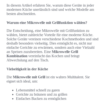
In diesem Artikel erfahren Sie, warum diese Geräte in jeder
modernen Küche unerlässlich sind und welche Modelle am
besten abschneiden.
Warum eine Mikrowelle mit Grillfunktion wählen?
Die Entscheidung, eine Mikrowelle mit Grillfunktion zu
wählen, bietet zahlreiche Vorteile für eine moderne Küche.
Solche Geräte vereinen verschiedene Kochmethoden und sind
deshalb besonders vielseitig. Dies ermöglicht es, nicht nur
einfache Gerichte zu erwärmen, sondern auch eine Vielzahl
an Speisen zuzubereiten. Eine
Mikrowelle Grill
Kombination
vereinfacht das Kochen und bringt
Abwechslung auf den Tisch.
Vielseitigkeit in der Küche
Die
Mikrowelle mit Grill
ist ein wahres Multitalent. Sie
eignet sich ideal, um:
Lebensmittel schnell zu garen
Gerichte zu bräunen und zu grillen
Einfaches Backen zu ermöglichen