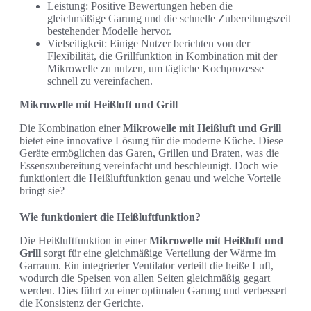
Leistung: Positive Bewertungen heben die
gleichmäßige Garung und die schnelle Zubereitungszeit
bestehender Modelle hervor.
Vielseitigkeit: Einige Nutzer berichten von der
Flexibilität, die Grillfunktion in Kombination mit der
Mikrowelle zu nutzen, um tägliche Kochprozesse
schnell zu vereinfachen.
Mikrowelle mit Heißluft und Grill
Die Kombination einer
Mikrowelle mit Heißluft und Grill
bietet eine innovative Lösung für die moderne Küche. Diese
Geräte ermöglichen das Garen, Grillen und Braten, was die
Essenszubereitung vereinfacht und beschleunigt. Doch wie
funktioniert die Heißluftfunktion genau und welche Vorteile
bringt sie?
Wie funktioniert die Heißluftfunktion?
Die Heißluftfunktion in einer
Mikrowelle mit Heißluft und
Grill
sorgt für eine gleichmäßige Verteilung der Wärme im
Garraum. Ein integrierter Ventilator verteilt die heiße Luft,
wodurch die Speisen von allen Seiten gleichmäßig gegart
werden. Dies führt zu einer optimalen Garung und verbessert
die Konsistenz der Gerichte.