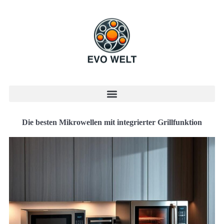
Die besten Mikrowellen mit integrierter Grillfunktion