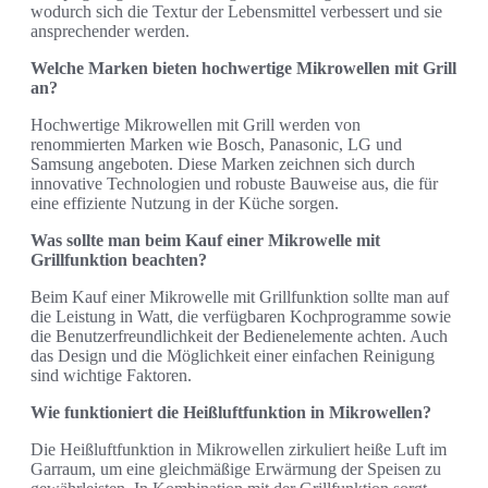
wodurch sich die Textur der Lebensmittel verbessert und sie
ansprechender werden.
Welche Marken bieten hochwertige Mikrowellen mit Grill
an?
Hochwertige Mikrowellen mit Grill werden von
renommierten Marken wie Bosch, Panasonic, LG und
Samsung angeboten. Diese Marken zeichnen sich durch
innovative Technologien und robuste Bauweise aus, die für
eine effiziente Nutzung in der Küche sorgen.
Was sollte man beim Kauf einer Mikrowelle mit
Grillfunktion beachten?
Beim Kauf einer Mikrowelle mit Grillfunktion sollte man auf
die Leistung in Watt, die verfügbaren Kochprogramme sowie
die Benutzerfreundlichkeit der Bedienelemente achten. Auch
das Design und die Möglichkeit einer einfachen Reinigung
sind wichtige Faktoren.
Wie funktioniert die Heißluftfunktion in Mikrowellen?
Die Heißluftfunktion in Mikrowellen zirkuliert heiße Luft im
Garraum, um eine gleichmäßige Erwärmung der Speisen zu