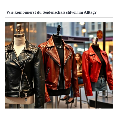
Wie kombinierst du Seidenschals stilvoll im Alltag?