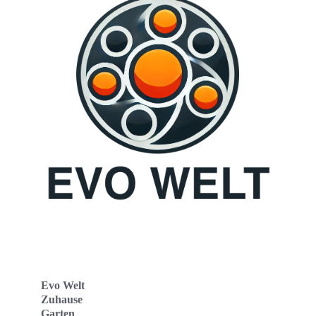
Evo Welt
Zuhause
Garten