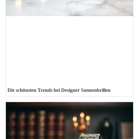
Die schönsten Trends bei Designer Sonnenbrillen