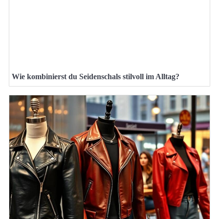
Wie kombinierst du Seidenschals stilvoll im Alltag?