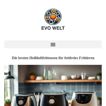
Die besten Heißluftfritteusen für fettfreies Frittieren