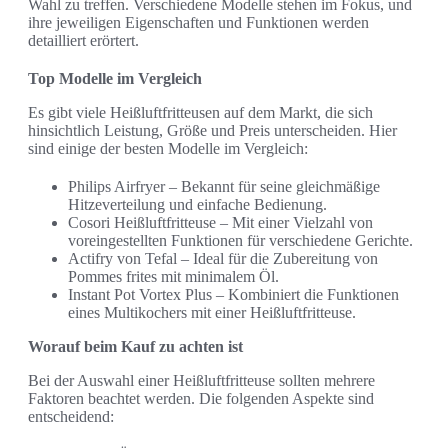
Wahl zu treffen. Verschiedene Modelle stehen im Fokus, und
ihre jeweiligen Eigenschaften und Funktionen werden
detailliert erörtert.
Top Modelle im Vergleich
Es gibt viele Heißluftfritteusen auf dem Markt, die sich
hinsichtlich Leistung, Größe und Preis unterscheiden. Hier
sind einige der besten Modelle im Vergleich:
Philips Airfryer – Bekannt für seine gleichmäßige
Hitzeverteilung und einfache Bedienung.
Cosori Heißluftfritteuse – Mit einer Vielzahl von
voreingestellten Funktionen für verschiedene Gerichte.
Actifry von Tefal – Ideal für die Zubereitung von
Pommes frites mit minimalem Öl.
Instant Pot Vortex Plus – Kombiniert die Funktionen
eines Multikochers mit einer Heißluftfritteuse.
Worauf beim Kauf zu achten ist
Bei der Auswahl einer Heißluftfritteuse sollten mehrere
Faktoren beachtet werden. Die folgenden Aspekte sind
entscheidend: