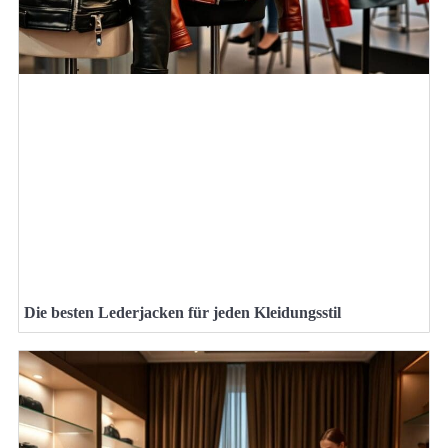
Die besten Lederjacken für jeden Kleidungsstil