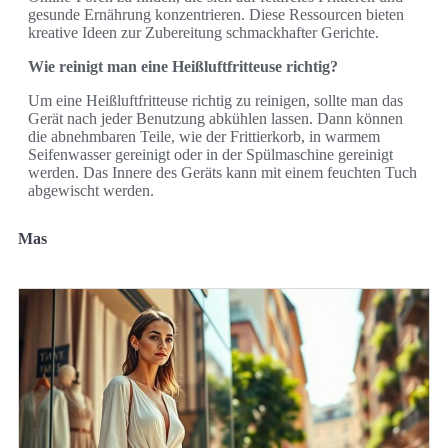
gesunde Ernährung konzentrieren. Diese Ressourcen bieten
kreative Ideen zur Zubereitung schmackhafter Gerichte.
Wie reinigt man eine Heißluftfritteuse richtig?
Um eine Heißluftfritteuse richtig zu reinigen, sollte man das
Gerät nach jeder Benutzung abkühlen lassen. Dann können
die abnehmbaren Teile, wie der Frittierkorb, in warmem
Seifenwasser gereinigt oder in der Spülmaschine gereinigt
werden. Das Innere des Geräts kann mit einem feuchten Tuch
abgewischt werden.
Mas