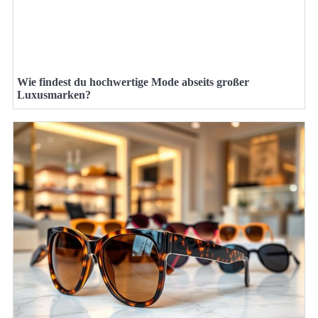
Wie findest du hochwertige Mode abseits großer
Luxusmarken?