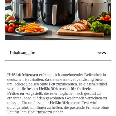
Inhaltsangabe
Heißluftfritteusen
erfreuen sich zunehmender Beliebtheit in
deutschen Haushalten, da sie eine innovative Lösung bieten,
um leckere Speisen ohne Fett zuzubereiten. In diesem Artikel
werden
die besten Heißluftfritteusen für fettfreies
Frittieren
vorgestellt, die es ermöglichen, sich gesund zu
ernähren, ohne auf den gewohnten Geschmack verzichten zu
müssen. Ein umfassender
Heißluftfritteusen Test
wird
durchgeführt, um Ihnen zu helfen, die passende Fritteuse ohne
Fett für Ihre Bedürfnisse zu finden.