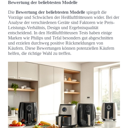
Bewertung der beliebtesten Modelle
Die
Bewertung der beliebtesten Modelle
spiegelt die
Vorzüge und Schwächen der Heißluftfritteusen wider. Bei der
Analyse der verschiedenen Geräte sind Faktoren wie Preis-
Leistungs-Verhältnis, Design und Ergebnisqualität
entscheidend. In den Heißluftfritteusen Tests haben einige
Marken wie Philips und Tefal besonders gut abgeschnitten
und erzielen durchweg positive Rückmeldungen von
Käufern. Diese Bewertungen können potenziellen Käufern
helfen, die richtige Wahl zu treffen.