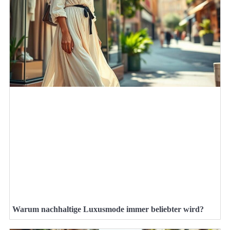
Warum nachhaltige Luxusmode immer beliebter wird?