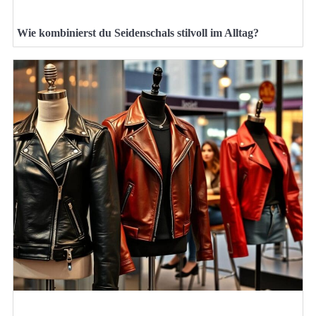
Wie kombinierst du Seidenschals stilvoll im Alltag?