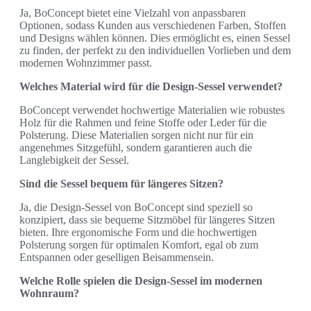
Ja, BoConcept bietet eine Vielzahl von anpassbaren
Optionen, sodass Kunden aus verschiedenen Farben, Stoffen
und Designs wählen können. Dies ermöglicht es, einen Sessel
zu finden, der perfekt zu den individuellen Vorlieben und dem
modernen Wohnzimmer passt.
Welches Material wird für die Design-Sessel verwendet?
BoConcept verwendet hochwertige Materialien wie robustes
Holz für die Rahmen und feine Stoffe oder Leder für die
Polsterung. Diese Materialien sorgen nicht nur für ein
angenehmes Sitzgefühl, sondern garantieren auch die
Langlebigkeit der Sessel.
Sind die Sessel bequem für längeres Sitzen?
Ja, die Design-Sessel von BoConcept sind speziell so
konzipiert, dass sie bequeme Sitzmöbel für längeres Sitzen
bieten. Ihre ergonomische Form und die hochwertigen
Polsterung sorgen für optimalen Komfort, egal ob zum
Entspannen oder geselligen Beisammensein.
Welche Rolle spielen die Design-Sessel im modernen
Wohnraum?