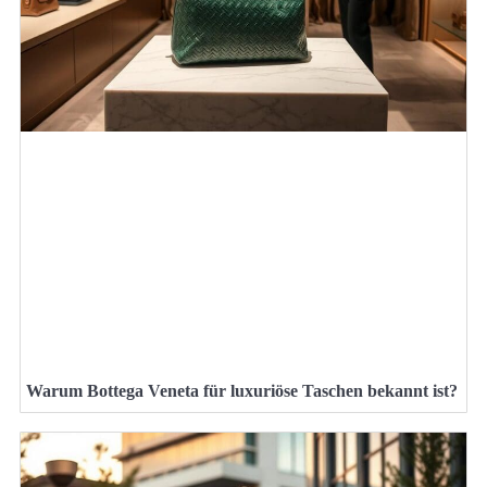
Warum Bottega Veneta für luxuriöse Taschen bekannt ist?