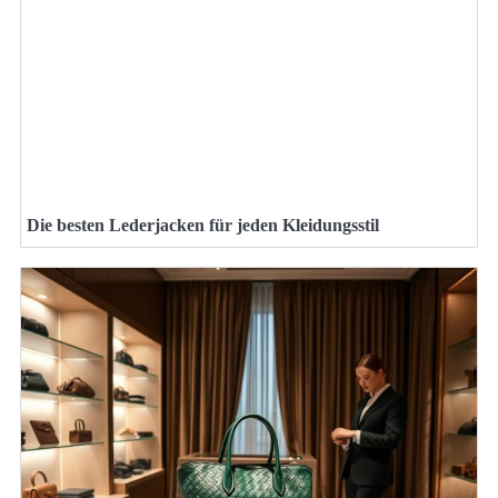
Die besten Lederjacken für jeden Kleidungsstil