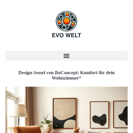
Design-Sessel von BoConcept: Komfort für dein
Wohnzimmer“