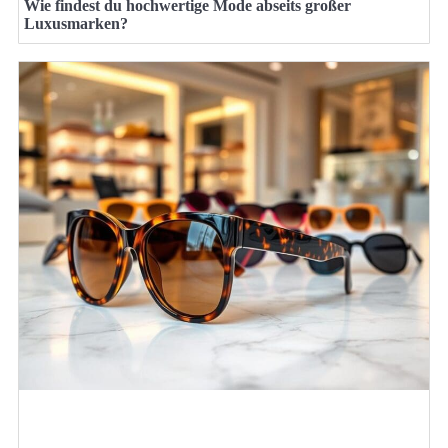
Wie findest du hochwertige Mode abseits großer
Luxusmarken?