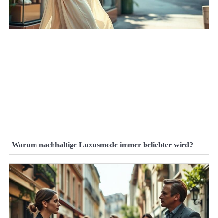
Warum nachhaltige Luxusmode immer beliebter wird?