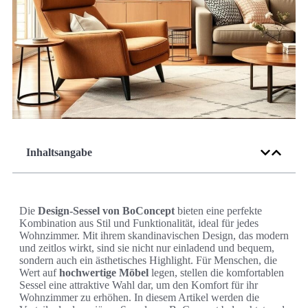
Inhaltsangabe
Die
Design-Sessel von BoConcept
bieten eine perfekte
Kombination aus Stil und Funktionalität, ideal für jedes
Wohnzimmer. Mit ihrem skandinavischen Design, das modern
und zeitlos wirkt, sind sie nicht nur einladend und bequem,
sondern auch ein ästhetisches Highlight. Für Menschen, die
Wert auf
hochwertige Möbel
legen, stellen die komfortablen
Sessel eine attraktive Wahl dar, um den Komfort für ihr
Wohnzimmer zu erhöhen. In diesem Artikel werden die