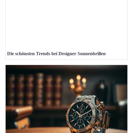
Die schönsten Trends bei Designer Sonnenbrillen