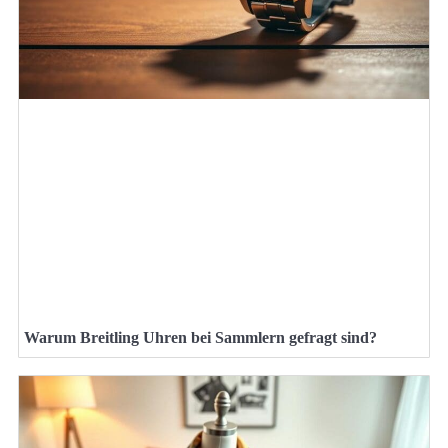
Warum Breitling Uhren bei Sammlern gefragt sind?