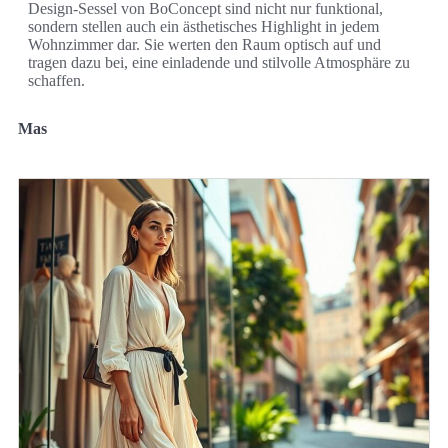
Design-Sessel von BoConcept sind nicht nur funktional,
sondern stellen auch ein ästhetisches Highlight in jedem
Wohnzimmer dar. Sie werten den Raum optisch auf und
tragen dazu bei, eine einladende und stilvolle Atmosphäre zu
schaffen.
Mas