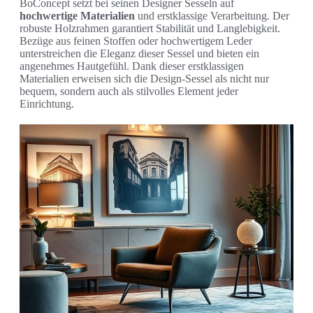
BoConcept setzt bei seinen Designer Sesseln auf
hochwertige Materialien
und erstklassige Verarbeitung. Der
robuste Holzrahmen garantiert Stabilität und Langlebigkeit.
Bezüge aus feinen Stoffen oder hochwertigem Leder
unterstreichen die Eleganz dieser Sessel und bieten ein
angenehmes Hautgefühl. Dank dieser erstklassigen
Materialien erweisen sich die Design-Sessel als nicht nur
bequem, sondern auch als stilvolles Element jeder
Einrichtung.