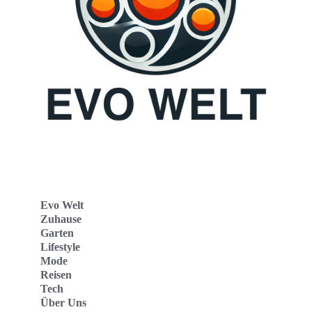
Evo Welt
Zuhause
Garten
Lifestyle
Mode
Reisen
Tech
Über Uns