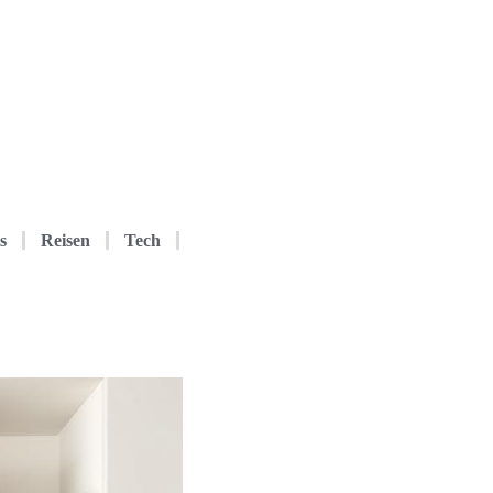
s
Reisen
Tech