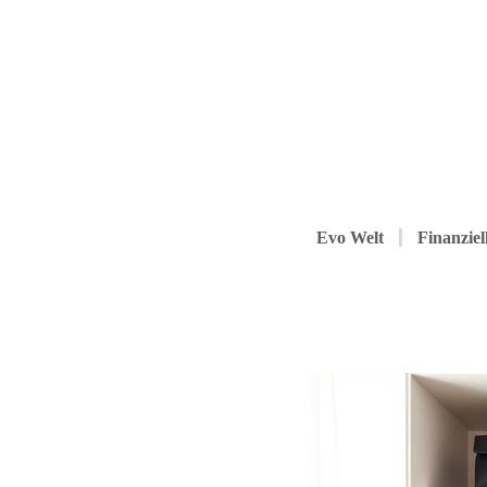
Evo Welt
Finanziel