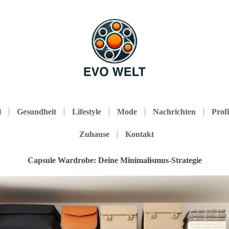
l
Gesundheit
Lifestyle
Mode
Nachrichten
Profi
Zuhause
Kontakt
Capsule Wardrobe: Deine Minimalismus-Strategie