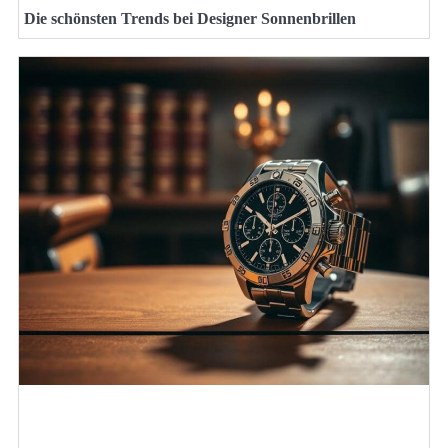
Die schönsten Trends bei Designer Sonnenbrillen