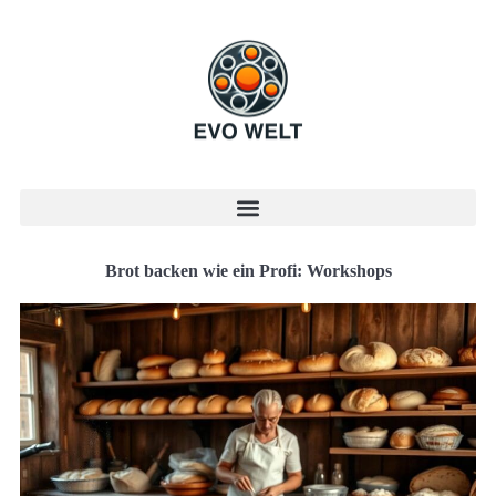
Brot backen wie ein Profi: Workshops