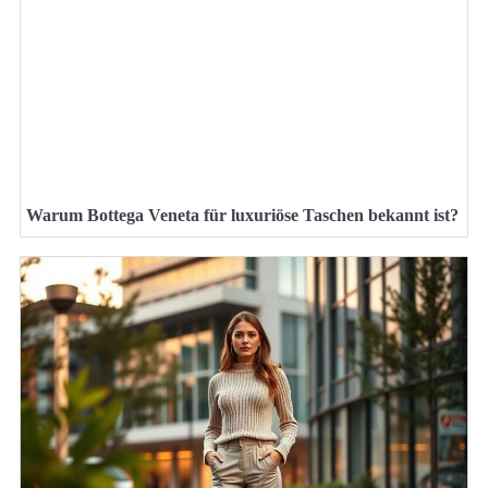
Warum Bottega Veneta für luxuriöse Taschen bekannt ist?