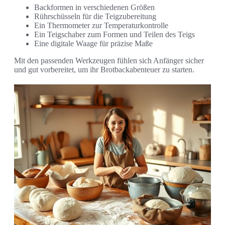
Backformen in verschiedenen Größen
Rührschüsseln für die Teigzubereitung
Ein Thermometer zur Temperaturkontrolle
Ein Teigschaber zum Formen und Teilen des Teigs
Eine digitale Waage für präzise Maße
Mit den passenden Werkzeugen fühlen sich Anfänger sicher
und gut vorbereitet, um ihr Brotbackabenteuer zu starten.