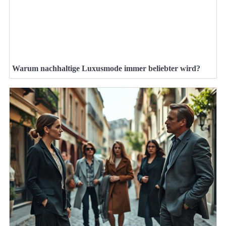
Warum nachhaltige Luxusmode immer beliebter wird?