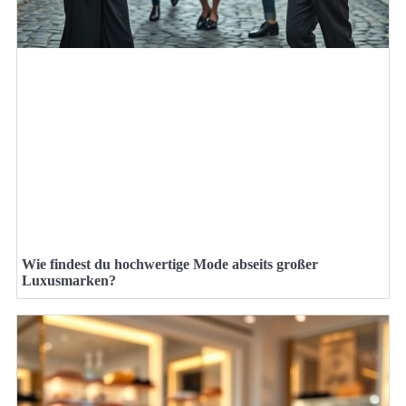
Wie findest du hochwertige Mode abseits großer
Luxusmarken?