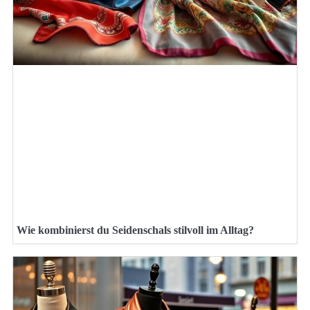
Wie kombinierst du Seidenschals stilvoll im Alltag?