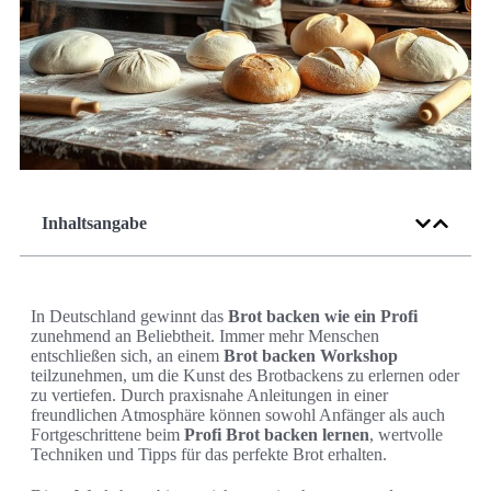
Inhaltsangabe
In Deutschland gewinnt das
Brot backen wie ein Profi
zunehmend an Beliebtheit. Immer mehr Menschen
entschließen sich, an einem
Brot backen Workshop
teilzunehmen, um die Kunst des Brotbackens zu erlernen oder
zu vertiefen. Durch praxisnahe Anleitungen in einer
freundlichen Atmosphäre können sowohl Anfänger als auch
Fortgeschrittene beim
Profi Brot backen lernen
, wertvolle
Techniken und Tipps für das perfekte Brot erhalten.