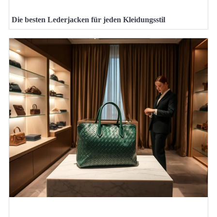
Die besten Lederjacken für jeden Kleidungsstil