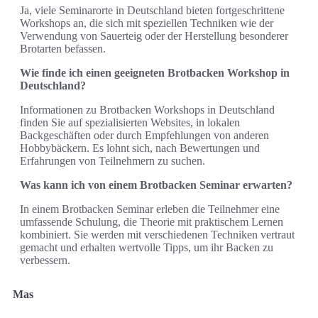
Ja, viele Seminarorte in Deutschland bieten fortgeschrittene
Workshops an, die sich mit speziellen Techniken wie der
Verwendung von Sauerteig oder der Herstellung besonderer
Brotarten befassen.
Wie finde ich einen geeigneten Brotbacken Workshop in
Deutschland?
Informationen zu Brotbacken Workshops in Deutschland
finden Sie auf spezialisierten Websites, in lokalen
Backgeschäften oder durch Empfehlungen von anderen
Hobbybäckern. Es lohnt sich, nach Bewertungen und
Erfahrungen von Teilnehmern zu suchen.
Was kann ich von einem Brotbacken Seminar erwarten?
In einem Brotbacken Seminar erleben die Teilnehmer eine
umfassende Schulung, die Theorie mit praktischem Lernen
kombiniert. Sie werden mit verschiedenen Techniken vertraut
gemacht und erhalten wertvolle Tipps, um ihr Backen zu
verbessern.
Mas