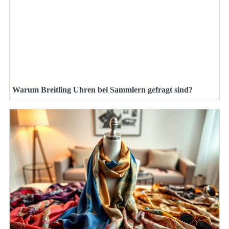
Warum Breitling Uhren bei Sammlern gefragt sind?