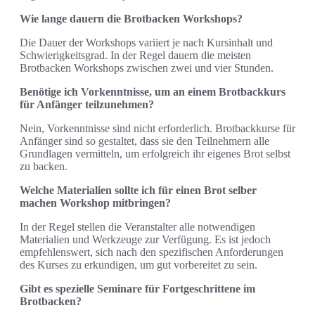
Wie lange dauern die Brotbacken Workshops?
Die Dauer der Workshops variiert je nach Kursinhalt und
Schwierigkeitsgrad. In der Regel dauern die meisten
Brotbacken Workshops zwischen zwei und vier Stunden.
Benötige ich Vorkenntnisse, um an einem Brotbackkurs
für Anfänger teilzunehmen?
Nein, Vorkenntnisse sind nicht erforderlich. Brotbackkurse für
Anfänger sind so gestaltet, dass sie den Teilnehmern alle
Grundlagen vermitteln, um erfolgreich ihr eigenes Brot selbst
zu backen.
Welche Materialien sollte ich für einen Brot selber
machen Workshop mitbringen?
In der Regel stellen die Veranstalter alle notwendigen
Materialien und Werkzeuge zur Verfügung. Es ist jedoch
empfehlenswert, sich nach den spezifischen Anforderungen
des Kurses zu erkundigen, um gut vorbereitet zu sein.
Gibt es spezielle Seminare für Fortgeschrittene im
Brotbacken?