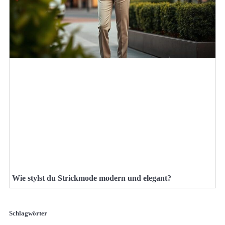
Wie stylst du Strickmode modern und elegant?
Schlagwörter