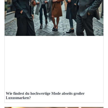
Wie findest du hochwertige Mode abseits großer
Luxusmarken?