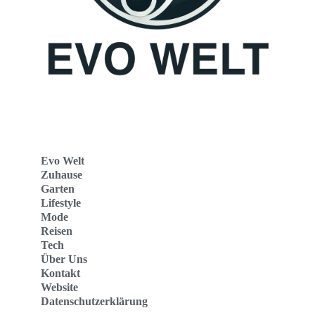
Evo Welt
Zuhause
Garten
Lifestyle
Mode
Reisen
Tech
Über Uns
Kontakt
Website
Datenschutzerklärung