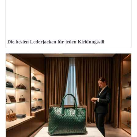
Die besten Lederjacken für jeden Kleidungsstil