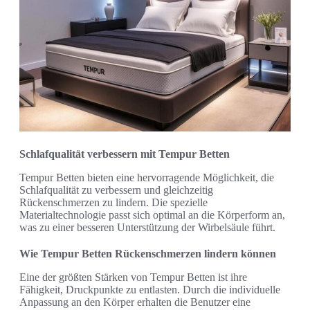
Schlafqualität verbessern mit Tempur Betten
Tempur Betten bieten eine hervorragende Möglichkeit, die
Schlafqualität zu verbessern und gleichzeitig
Rückenschmerzen zu lindern. Die spezielle
Materialtechnologie passt sich optimal an die Körperform an,
was zu einer besseren Unterstützung der Wirbelsäule führt.
Wie Tempur Betten Rückenschmerzen lindern können
Eine der größten Stärken von Tempur Betten ist ihre
Fähigkeit, Druckpunkte zu entlasten. Durch die individuelle
Anpassung an den Körper erhalten die Benutzer eine