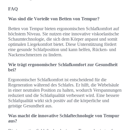
FAQ
Was sind die Vorteile von Betten von Tempur?
Betten von Tempur bieten ergonomischen Schlafkomfort auf
höchstem Niveau. Sie nutzen eine innovative viskoelastische
Schaumtechnologie, die sich dem Körper anpasst und somit
optimalen Liegekomfort bietet. Diese Unterstützung fördert
eine gesunde Schlafposition und kann helfen, Rücken- und
Nackenschmerzen zu lindern.
Wie trägt ergonomischer Schlafkomfort zur Gesundheit
bei?
Ergonomischer Schlafkomfort ist entscheidend für die
Regeneration während des Schlafes. Er hilft, die Wirbelsäule
in einer neutralen Position zu halten, wodurch Verspannungen
reduziert und die Schlafqualität verbessert wird. Eine bessere
Schlafqualität wirkt sich positiv auf die körperliche und
geistige Gesundheit aus.
Was macht die innovative Schlaftechnologie von Tempur
aus?