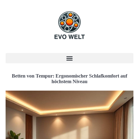
Betten von Tempur: Ergonomischer Schlafkomfort auf
höchstem Niveau