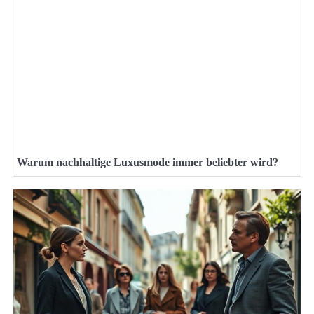
Warum nachhaltige Luxusmode immer beliebter wird?