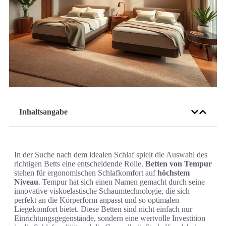
Inhaltsangabe
In der Suche nach dem idealen Schlaf spielt die Auswahl des
richtigen Betts eine entscheidende Rolle.
Betten von Tempur
stehen für ergonomischen Schlafkomfort auf
höchstem
Niveau
. Tempur hat sich einen Namen gemacht durch seine
innovative viskoelastische Schaumtechnologie, die sich
perfekt an die Körperform anpasst und so optimalen
Liegekomfort bietet. Diese Betten sind nicht einfach nur
Einrichtungsgegenstände, sondern eine wertvolle Investition