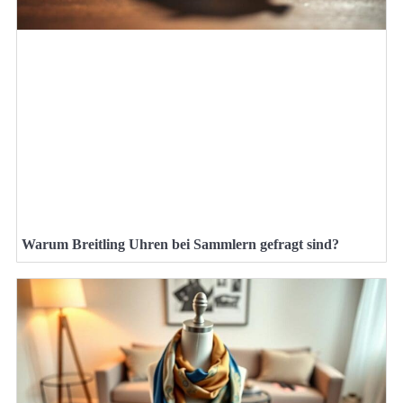
Warum Breitling Uhren bei Sammlern gefragt sind?