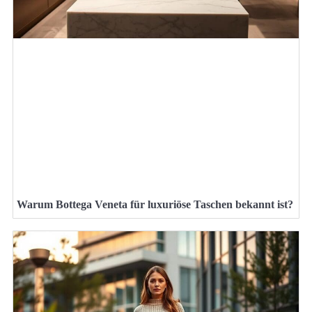
Warum Bottega Veneta für luxuriöse Taschen bekannt ist?