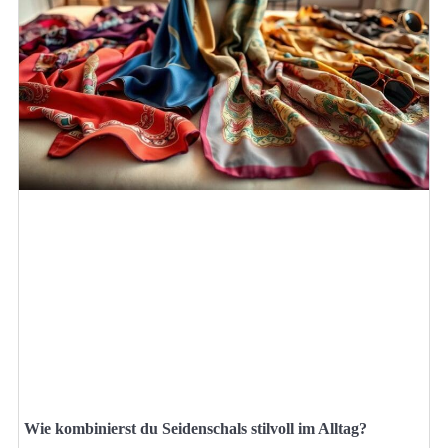
Wie kombinierst du Seidenschals stilvoll im Alltag?