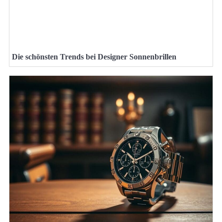
Die schönsten Trends bei Designer Sonnenbrillen