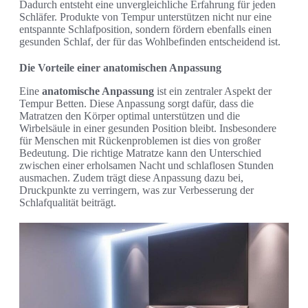
Dadurch entsteht eine unvergleichliche Erfahrung für jeden
Schläfer. Produkte von Tempur unterstützen nicht nur eine
entspannte Schlafposition, sondern fördern ebenfalls einen
gesunden Schlaf, der für das Wohlbefinden entscheidend ist.
Die Vorteile einer anatomischen Anpassung
Eine
anatomische Anpassung
ist ein zentraler Aspekt der
Tempur Betten. Diese Anpassung sorgt dafür, dass die
Matratzen den Körper optimal unterstützen und die
Wirbelsäule in einer gesunden Position bleibt. Insbesondere
für Menschen mit Rückenproblemen ist dies von großer
Bedeutung. Die richtige Matratze kann den Unterschied
zwischen einer erholsamen Nacht und schlaflosen Stunden
ausmachen. Zudem trägt diese Anpassung dazu bei,
Druckpunkte zu verringern, was zur Verbesserung der
Schlafqualität beiträgt.