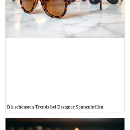
Die schönsten Trends bei Designer Sonnenbrillen