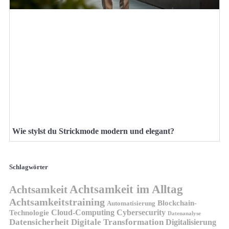
Wie stylst du Strickmode modern und elegant?
Schlagwörter
Achtsamkeit im Alltag
Achtsamkeit
Achtsamkeitstraining
Blockchain-
Automatisierung
Technologie
Cloud-Computing
Cybersecurity
Datenanalyse
Datensicherheit
Digitale Transformation
Digitalisierung