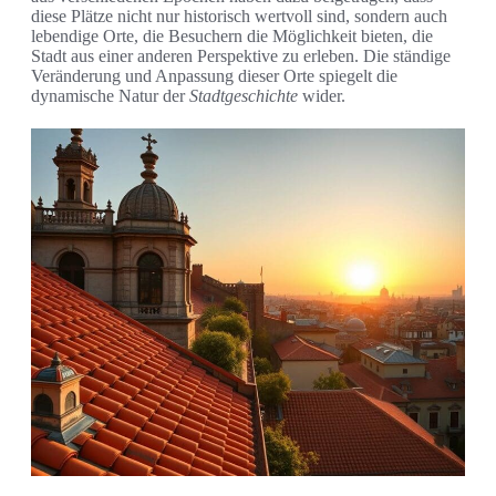
diese Plätze nicht nur historisch wertvoll sind, sondern auch
lebendige Orte, die Besuchern die Möglichkeit bieten, die
Stadt aus einer anderen Perspektive zu erleben. Die ständige
Veränderung und Anpassung dieser Orte spiegelt die
dynamische Natur der
Stadtgeschichte
wider.