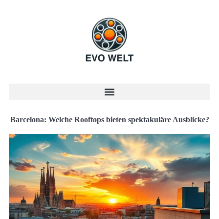
Barcelona: Welche Rooftops bieten spektakuläre Ausblicke?