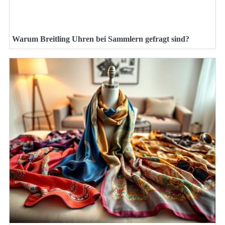
Warum Breitling Uhren bei Sammlern gefragt sind?