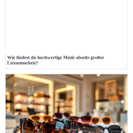
Wie findest du hochwertige Mode abseits großer
Luxusmarken?