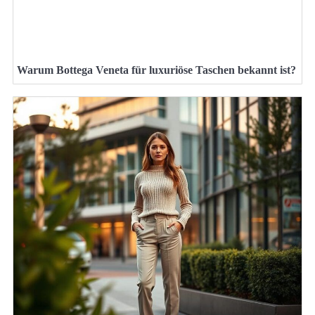
Warum Bottega Veneta für luxuriöse Taschen bekannt ist?