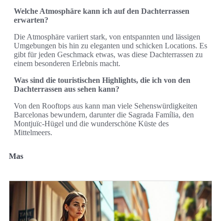
Welche Atmosphäre kann ich auf den Dachterrassen
erwarten?
Die Atmosphäre variiert stark, von entspannten und lässigen
Umgebungen bis hin zu eleganten und schicken Locations. Es
gibt für jeden Geschmack etwas, was diese Dachterrassen zu
einem besonderen Erlebnis macht.
Was sind die touristischen Highlights, die ich von den
Dachterrassen aus sehen kann?
Von den Rooftops aus kann man viele Sehenswürdigkeiten
Barcelonas bewundern, darunter die Sagrada Família, den
Montjuïc-Hügel und die wunderschöne Küste des
Mittelmeers.
Mas