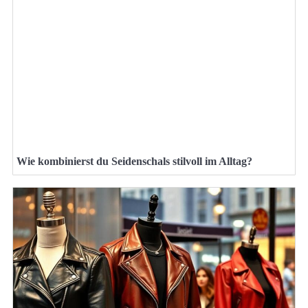
Wie kombinierst du Seidenschals stilvoll im Alltag?