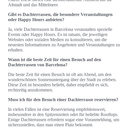
Altstadt und das Mittelmeer.
Gibt es Dachterrassen, die besondere Veranstaltungen
oder Happy Hours anbieten?
Ja, viele Dachterrassen in Barcelona veranstalten spezielle
Events oder Happy Hours. Es ist ratsam, die jeweiligen
Websites oder sozialen Medien zu konsultieren, um die
neuesten Informationen zu Angeboten und Veranstaltungen zu
erhalten.
Wann ist die beste Zeit für einen Besuch auf den
Dachterrassen von Barcelona?
Die beste Zeit für einen Besuch ist oft am Abend, um den
wunderschönen Sonnenuntergang über der Stadt zu erleben.
Diese Zeit ist besonders beliebt, daher empfiehlt es sich,
rechtzeitig anzukommen.
Muss ich für den Besuch einer Dachterrasse reservieren?
In vielen Fällen ist eine Reservierung empfehlenswert,
insbesondere in den Spitzenzeiten oder für beliebte Rooftops.
Einige Dachterrassen erfordern sogar eine Voranmeldung, um
sicherzustellen, dass man einen Platz bekommt.