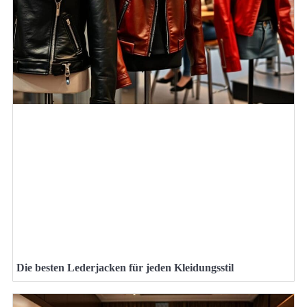
Die besten Lederjacken für jeden Kleidungsstil