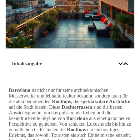
Inhaltsangabe
Barcelona
ist nicht nur für seine architektonischen
Meisterwerke und lebhafte Kultur bekannt, sondern auch für
die atemberaubenden
Rooftops
, die
spektakuläre Ausblicke
auf die Stadt bieten. Diese
Dachterrassen
sind die besten
Aussichtspunkte, um das pulsierende Leben und die
beeindruckende Skyline von
Barcelona
aus einer ganz neuen
Perspektive zu genießen. Von schicken Luxushotels bis hin zu
gemütlichen Cafés bieten die
Rooftops
ein einzigartiges
Erlebnis, das sowohl Touristen als auch Einheimische anzieht.