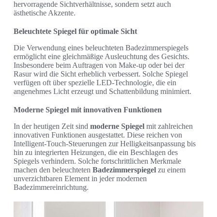
hervorragende Sichtverhältnisse, sondern setzt auch
ästhetische Akzente.
Beleuchtete Spiegel für optimale Sicht
Die Verwendung eines beleuchteten Badezimmerspiegels
ermöglicht eine gleichmäßige Ausleuchtung des Gesichts.
Insbesondere beim Auftragen von Make-up oder bei der
Rasur wird die Sicht erheblich verbessert. Solche Spiegel
verfügen oft über spezielle LED-Technologie, die ein
angenehmes Licht erzeugt und Schattenbildung minimiert.
Moderne Spiegel mit innovativen Funktionen
In der heutigen Zeit sind
moderne Spiegel
mit zahlreichen
innovativen Funktionen ausgestattet. Diese reichen von
Intelligent-Touch-Steuerungen zur Helligkeitsanpassung bis
hin zu integrierten Heizungen, die ein Beschlagen des
Spiegels verhindern. Solche fortschrittlichen Merkmale
machen den beleuchteten
Badezimmerspiegel
zu einem
unverzichtbaren Element in jeder modernen
Badezimmereinrichtung.