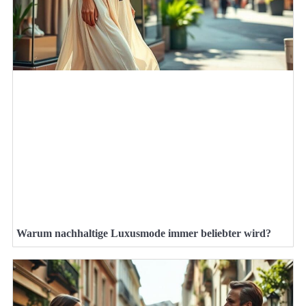
Warum nachhaltige Luxusmode immer beliebter wird?