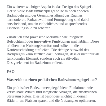
Ein weiterer wichtiger Aspekt ist das Design des Spiegels.
Der stilvolle Badezimmerspiegel sollte mit den anderen
Badmöbeln und der Gesamtgestaltung des Raumes
harmonieren. Farbauswahl und Formgebung sind dabei
entscheidend, um ein einheitliches und ansprechendes
Erscheinungsbild zu schaffen.
Zusätzlich sind praktische Merkmale wie integrierte
Beleuchtung oder
innovative Funktionen
maßgeblich. Diese
erhöhen den Nutzungskomfort und sollten in die
Kaufentscheidung einfließen. Die richtige Auswahl des
Badspiegels kann letztlich dazu beitragen, dass er nicht nur als
funktionales Element, sondern auch als stilvolles
Designelement im Badezimmer dient.
FAQ
Was zeichnet einen praktischen Badezimmerspiegel aus?
Ein praktischer Badezimmerspiegel bietet Funktionen wie
verstellbare Winkel und integrierte Ablagen, die zusätzlichen
Stauraum bieten. Dies ist besonders wichtig in kleinen
Bädern, um Platz zu sparen und die Nutzung zu optimieren.