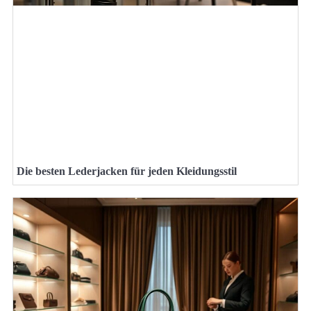
Die besten Lederjacken für jeden Kleidungsstil