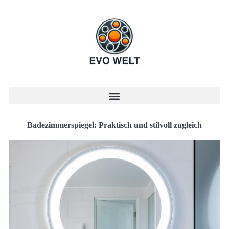
Badezimmerspiegel: Praktisch und stilvoll zugleich