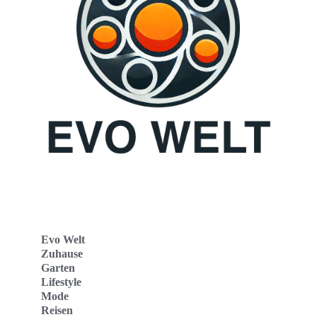
Evo Welt
Zuhause
Garten
Lifestyle
Mode
Reisen