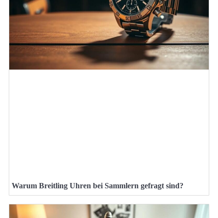
Warum Breitling Uhren bei Sammlern gefragt sind?