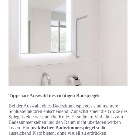
Tipps zur Auswahl des richtigen Badspiegels
Bei der Auswahl eines Badezimmerspiegels sind mehrere
Schlüsselfaktoren entscheidend. Zunächst spielt die Größe des
Spiegels eine wesentliche Rolle. Er sollte im Verhältnis zum
Badezimmer stehen und den Raum nicht überladen wirken
lassen. Ein
praktischer Badezimmerspiegel
sollte
ausreichend Platz bieten, ohne visuell zu erdrücken.