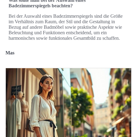
Was sollte man bei der Auswahl eines
Badezimmerspiegels beachten?
Bei der Auswahl eines Badezimmerspiegels sind die Größe
im Verhältnis zum Raum, der Stil und die Gestaltung in
Bezug auf andere Badmöbel sowie praktische Aspekte wie
Beleuchtung und Funktionen entscheidend, um ein
harmonisches sowie funktionales Gesamtbild zu schaffen.
Mas