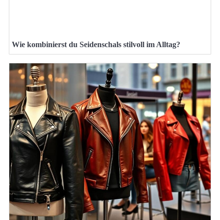
Wie kombinierst du Seidenschals stilvoll im Alltag?