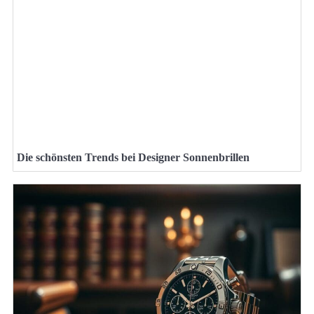
Die schönsten Trends bei Designer Sonnenbrillen