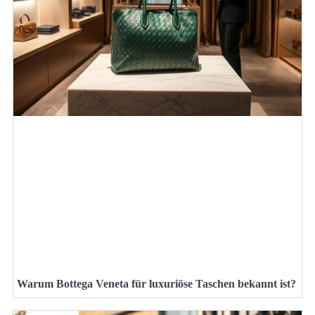
Warum Bottega Veneta für luxuriöse Taschen bekannt ist?