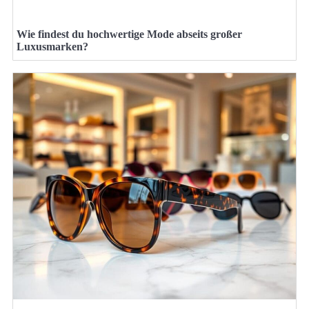
Wie findest du hochwertige Mode abseits großer
Luxusmarken?