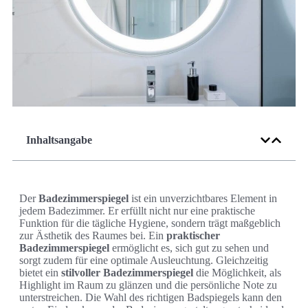
Inhaltsangabe
Der
Badezimmerspiegel
ist ein unverzichtbares Element in
jedem Badezimmer. Er erfüllt nicht nur eine praktische
Funktion für die tägliche Hygiene, sondern trägt maßgeblich
zur Ästhetik des Raumes bei. Ein
praktischer
Badezimmerspiegel
ermöglicht es, sich gut zu sehen und
sorgt zudem für eine optimale Ausleuchtung. Gleichzeitig
bietet ein
stilvoller Badezimmerspiegel
die Möglichkeit, als
Highlight im Raum zu glänzen und die persönliche Note zu
unterstreichen. Die Wahl des richtigen Badspiegels kann den