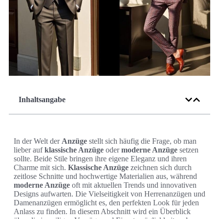
Inhaltsangabe
In der Welt der
Anzüge
stellt sich häufig die Frage, ob man
lieber auf
klassische Anzüge
oder
moderne Anzüge
setzen
sollte. Beide Stile bringen ihre eigene Eleganz und ihren
Charme mit sich.
Klassische Anzüge
zeichnen sich durch
zeitlose Schnitte und hochwertige Materialien aus, während
moderne Anzüge
oft mit aktuellen Trends und innovativen
Designs aufwarten. Die Vielseitigkeit von Herrenanzügen und
Damenanzügen ermöglicht es, den perfekten Look für jeden
Anlass zu finden. In diesem Abschnitt wird ein Überblick