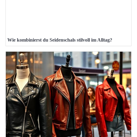
Wie kombinierst du Seidenschals stilvoll im Alltag?