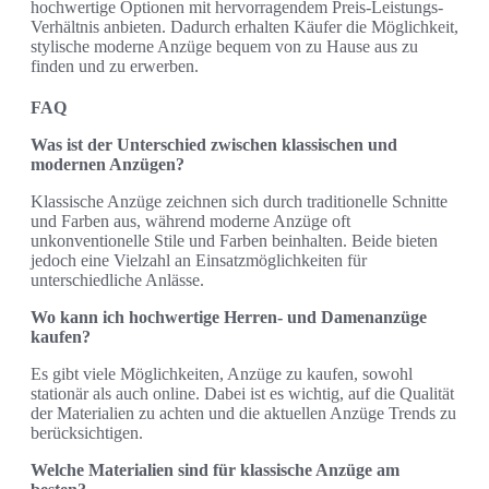
hochwertige Optionen mit hervorragendem Preis-Leistungs-
Verhältnis anbieten. Dadurch erhalten Käufer die Möglichkeit,
stylische moderne Anzüge bequem von zu Hause aus zu
finden und zu erwerben.
FAQ
Was ist der Unterschied zwischen klassischen und
modernen Anzügen?
Klassische Anzüge zeichnen sich durch traditionelle Schnitte
und Farben aus, während moderne Anzüge oft
unkonventionelle Stile und Farben beinhalten. Beide bieten
jedoch eine Vielzahl an Einsatzmöglichkeiten für
unterschiedliche Anlässe.
Wo kann ich hochwertige Herren- und Damenanzüge
kaufen?
Es gibt viele Möglichkeiten, Anzüge zu kaufen, sowohl
stationär als auch online. Dabei ist es wichtig, auf die Qualität
der Materialien zu achten und die aktuellen Anzüge Trends zu
berücksichtigen.
Welche Materialien sind für klassische Anzüge am