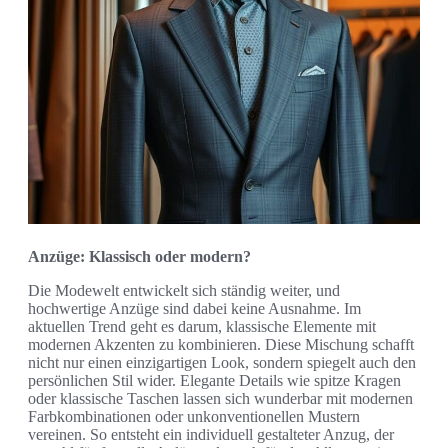
Anzüge: Klassisch oder modern?
Die Modewelt entwickelt sich ständig weiter, und
hochwertige Anzüge sind dabei keine Ausnahme. Im
aktuellen Trend geht es darum, klassische Elemente mit
modernen Akzenten zu kombinieren. Diese Mischung schafft
nicht nur einen einzigartigen Look, sondern spiegelt auch den
persönlichen Stil wider. Elegante Details wie spitze Kragen
oder klassische Taschen lassen sich wunderbar mit modernen
Farbkombinationen oder unkonventionellen Mustern
vereinen. So entsteht ein individuell gestalteter Anzug, der