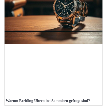
Warum Breitling Uhren bei Sammlern gefragt sind?