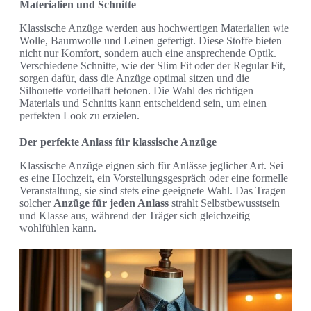
Materialien und Schnitte
Klassische Anzüge werden aus hochwertigen Materialien wie
Wolle, Baumwolle und Leinen gefertigt. Diese Stoffe bieten
nicht nur Komfort, sondern auch eine ansprechende Optik.
Verschiedene Schnitte, wie der Slim Fit oder der Regular Fit,
sorgen dafür, dass die Anzüge optimal sitzen und die
Silhouette vorteilhaft betonen. Die Wahl des richtigen
Materials und Schnitts kann entscheidend sein, um einen
perfekten Look zu erzielen.
Der perfekte Anlass für klassische Anzüge
Klassische Anzüge eignen sich für Anlässe jeglicher Art. Sei
es eine Hochzeit, ein Vorstellungsgespräch oder eine formelle
Veranstaltung, sie sind stets eine geeignete Wahl. Das Tragen
solcher
Anzüge für jeden Anlass
strahlt Selbstbewusstsein
und Klasse aus, während der Träger sich gleichzeitig
wohlfühlen kann.