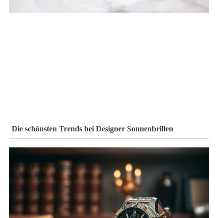
Die schönsten Trends bei Designer Sonnenbrillen