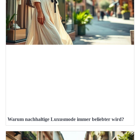
Warum nachhaltige Luxusmode immer beliebter wird?