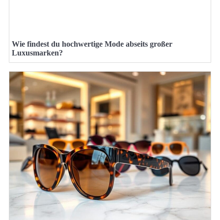
Wie findest du hochwertige Mode abseits großer
Luxusmarken?