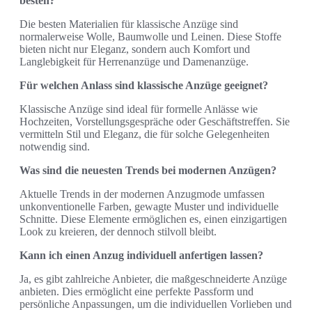
besten?
Die besten Materialien für klassische Anzüge sind
normalerweise Wolle, Baumwolle und Leinen. Diese Stoffe
bieten nicht nur Eleganz, sondern auch Komfort und
Langlebigkeit für Herrenanzüge und Damenanzüge.
Für welchen Anlass sind klassische Anzüge geeignet?
Klassische Anzüge sind ideal für formelle Anlässe wie
Hochzeiten, Vorstellungsgespräche oder Geschäftstreffen. Sie
vermitteln Stil und Eleganz, die für solche Gelegenheiten
notwendig sind.
Was sind die neuesten Trends bei modernen Anzügen?
Aktuelle Trends in der modernen Anzugmode umfassen
unkonventionelle Farben, gewagte Muster und individuelle
Schnitte. Diese Elemente ermöglichen es, einen einzigartigen
Look zu kreieren, der dennoch stilvoll bleibt.
Kann ich einen Anzug individuell anfertigen lassen?
Ja, es gibt zahlreiche Anbieter, die maßgeschneiderte Anzüge
anbieten. Dies ermöglicht eine perfekte Passform und
persönliche Anpassungen, um die individuellen Vorlieben und