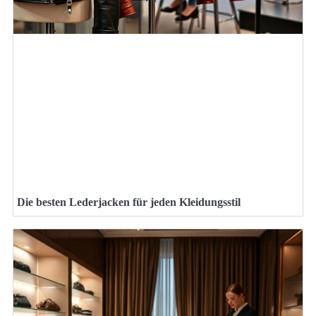
Die besten Lederjacken für jeden Kleidungsstil