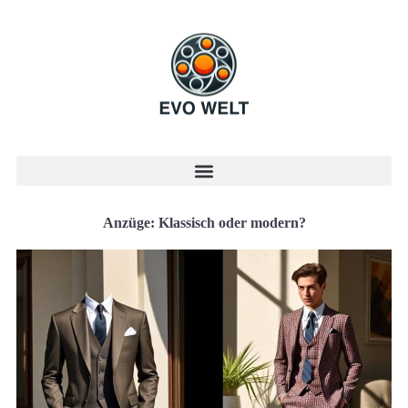
Anzüge: Klassisch oder modern?