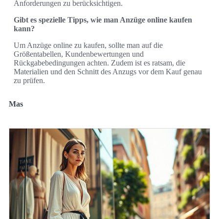
Anforderungen zu berücksichtigen.
Gibt es spezielle Tipps, wie man Anzüge online kaufen
kann?
Um Anzüge online zu kaufen, sollte man auf die
Größentabellen, Kundenbewertungen und
Rückgabebedingungen achten. Zudem ist es ratsam, die
Materialien und den Schnitt des Anzugs vor dem Kauf genau
zu prüfen.
Mas