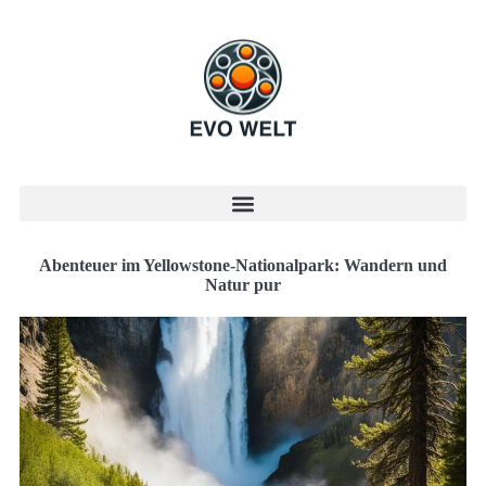
Abenteuer im Yellowstone-Nationalpark: Wandern und
Natur pur