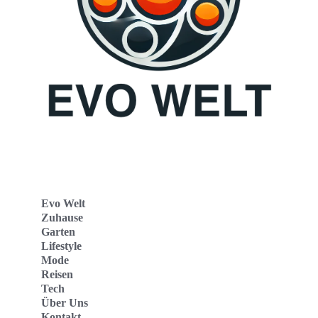
Evo Welt
Zuhause
Garten
Lifestyle
Mode
Reisen
Tech
Über Uns
Kontakt