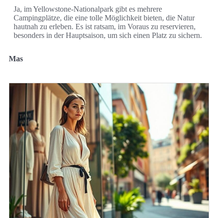
Ja, im Yellowstone-Nationalpark gibt es mehrere
Campingplätze, die eine tolle Möglichkeit bieten, die Natur
hautnah zu erleben. Es ist ratsam, im Voraus zu reservieren,
besonders in der Hauptsaison, um sich einen Platz zu sichern.
Mas