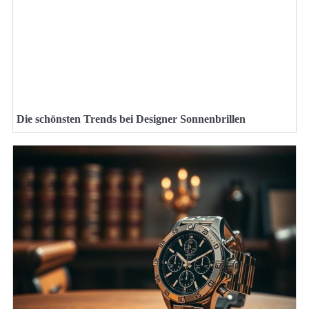
Die schönsten Trends bei Designer Sonnenbrillen