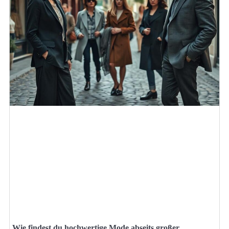
Wie findest du hochwertige Mode abseits großer