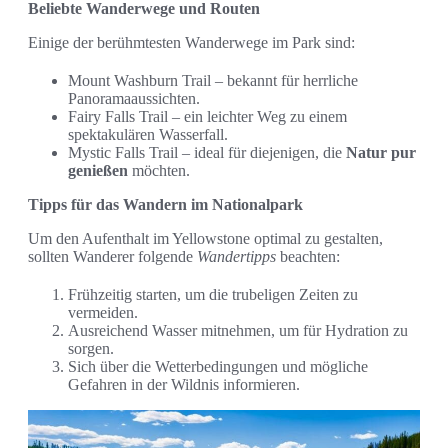
Beliebte Wanderwege und Routen
Einige der berühmtesten Wanderwege im Park sind:
Mount Washburn Trail – bekannt für herrliche
Panoramaaussichten.
Fairy Falls Trail – ein leichter Weg zu einem
spektakulären Wasserfall.
Mystic Falls Trail – ideal für diejenigen, die
Natur pur
genießen
möchten.
Tipps für das Wandern im Nationalpark
Um den Aufenthalt im Yellowstone optimal zu gestalten,
sollten Wanderer folgende
Wandertipps
beachten:
Frühzeitig starten, um die trubeligen Zeiten zu
vermeiden.
Ausreichend Wasser mitnehmen, um für Hydration zu
sorgen.
Sich über die Wetterbedingungen und mögliche
Gefahren in der Wildnis informieren.