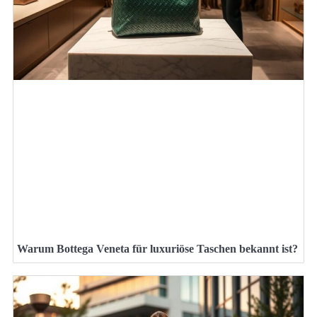
Warum Bottega Veneta für luxuriöse Taschen bekannt ist?