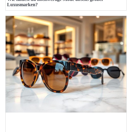
Luxusmarken?