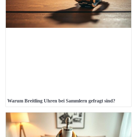
Warum Breitling Uhren bei Sammlern gefragt sind?