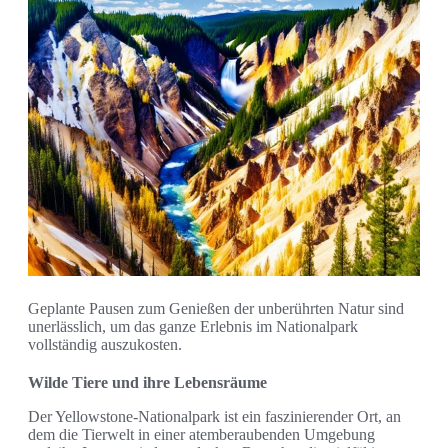
Geplante Pausen zum Genießen der unberührten Natur sind
unerlässlich, um das ganze Erlebnis im Nationalpark
vollständig auszukosten.
Wilde Tiere und ihre Lebensräume
Der Yellowstone-Nationalpark ist ein faszinierender Ort, an
dem die Tierwelt in einer atemberaubenden Umgebung