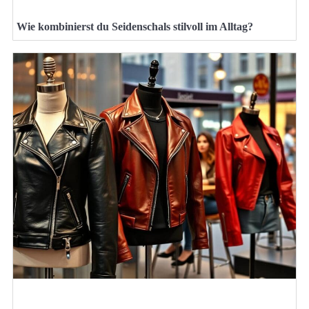
Wie kombinierst du Seidenschals stilvoll im Alltag?