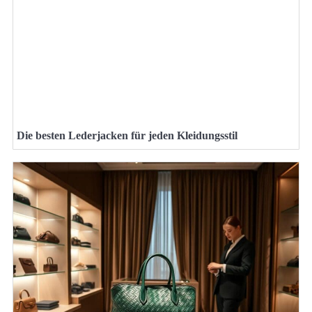
Die besten Lederjacken für jeden Kleidungsstil