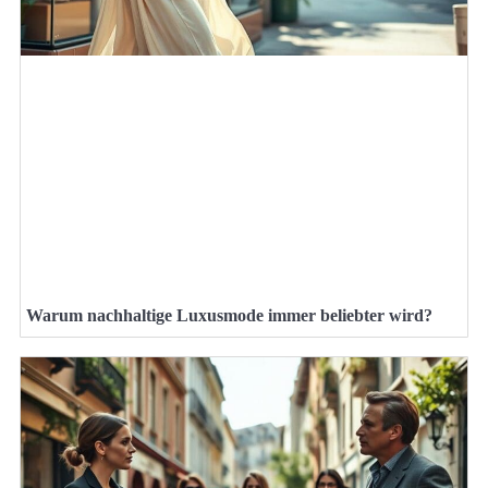
Warum nachhaltige Luxusmode immer beliebter wird?