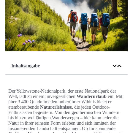
Inhaltsangabe
Der Yellowstone-Nationalpark, der erste Nationalpark der
Welt, lädt zu einem unvergesslichen
Wanderurlaub
ein. Mit
über 3.400 Quadratmeilen unberührter Wildnis bietet er
atemberaubende
Naturerlebnisse
, die jeden Outdoor-
Enthusiasten begeistern. Von den geothermischen Wundern
bis hin zu weitläufigen Wanderwegen – hier kann jeder die
Natur in ihrer reinsten Form erleben und sich inmitten der
faszinierenden Landschaft entspannen. Ob für spannende